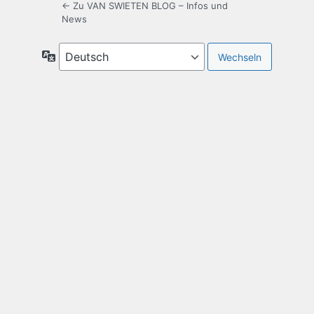
← Zu VAN SWIETEN BLOG – Infos und
News
Sprache