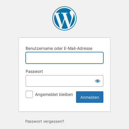
Anmelden
Benutzername oder E-Mail-Adresse
Passwort
Angemeldet bleiben
Passwort vergessen?