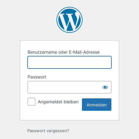
Anmelden
Benutzername oder E-Mail-Adresse
Passwort
Angemeldet bleiben
Passwort vergessen?