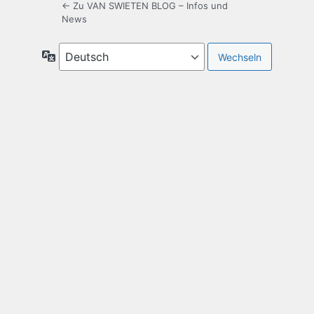
← Zu VAN SWIETEN BLOG – Infos und
News
Sprache