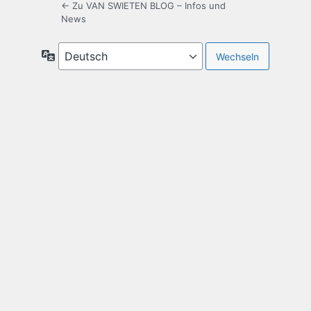
← Zu VAN SWIETEN BLOG – Infos und
News
Sprache