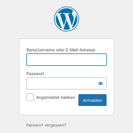
Anmelden
Benutzername oder E-Mail-Adresse
Passwort
Angemeldet bleiben
Passwort vergessen?