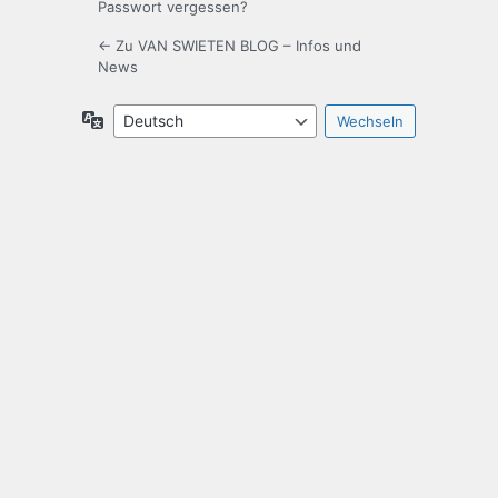
Passwort vergessen?
← Zu VAN SWIETEN BLOG – Infos und
News
Sprache