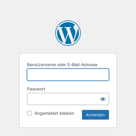
Benutzername oder E-Mail-Adresse
Passwort
Angemeldet bleiben