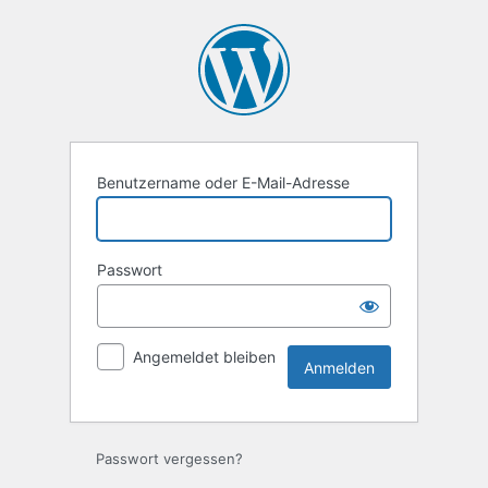
Anmelden
Benutzername oder E-Mail-Adresse
Passwort
Angemeldet bleiben
Passwort vergessen?