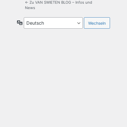
← Zu VAN SWIETEN BLOG – Infos und
News
Sprache