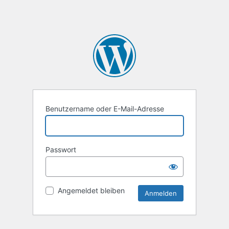
Benutzername oder E-Mail-Adresse
Passwort
Angemeldet bleiben