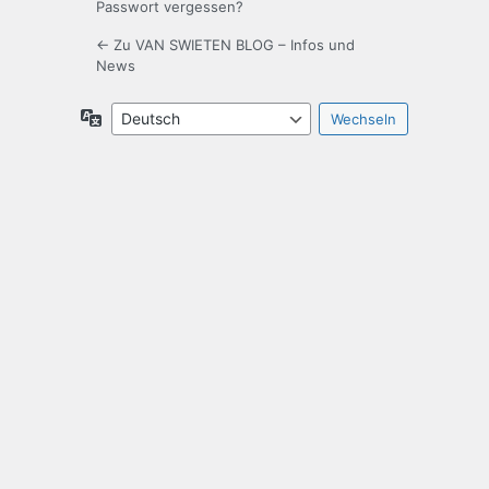
Passwort vergessen?
← Zu VAN SWIETEN BLOG – Infos und
News
Sprache