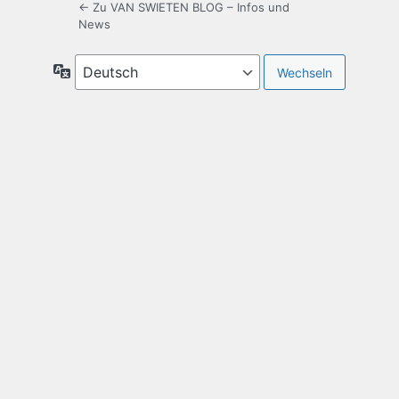
← Zu VAN SWIETEN BLOG – Infos und
News
Sprache