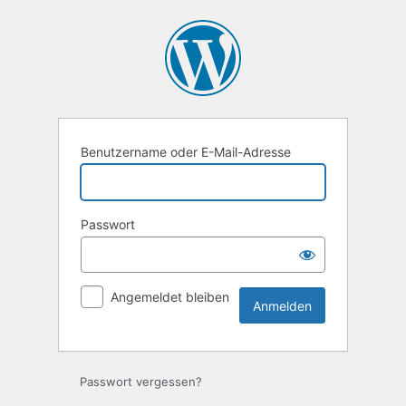
Anmelden
Benutzername oder E-Mail-Adresse
Passwort
Angemeldet bleiben
Passwort vergessen?