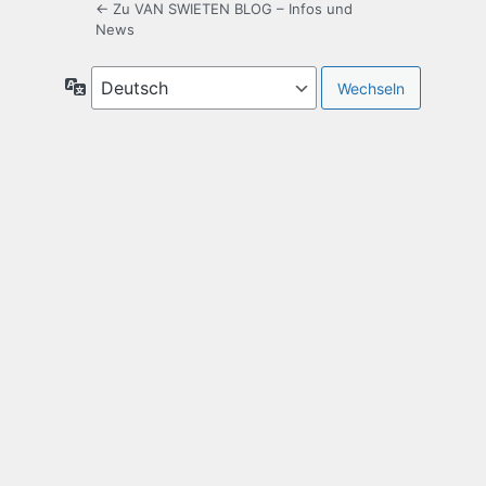
← Zu VAN SWIETEN BLOG – Infos und
News
Sprache