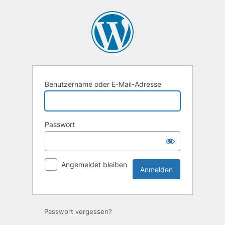
Anmelden
Benutzername oder E-Mail-Adresse
Passwort
Angemeldet bleiben
Passwort vergessen?