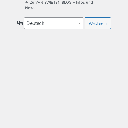
← Zu VAN SWIETEN BLOG – Infos und
News
Sprache