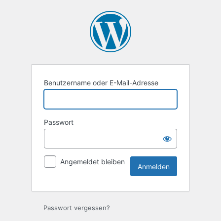
Anmelden
Benutzername oder E-Mail-Adresse
Passwort
Angemeldet bleiben
Passwort vergessen?