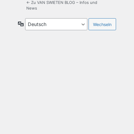
← Zu VAN SWIETEN BLOG – Infos und
News
Sprache