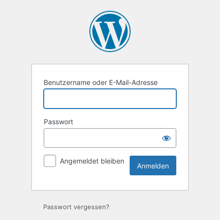
Anmelden
Benutzername oder E-Mail-Adresse
Passwort
Angemeldet bleiben
Passwort vergessen?