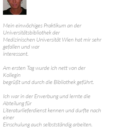
Mein einwöchiges Praktikum an der
Universitätsbibliothek der
Medizinischen Universität Wien hat mir sehr
gefallen und war
interessant.
Am ersten Tag wurde ich nett von der
Kollegin
begrüßt und durch die Bibliothek geführt.
Ich war in der Erwerbung und lernte die
Abteilung für
Literaturlieferdienst kennen und durfte nach
einer
Einschulung auch selbstständig arbeiten.