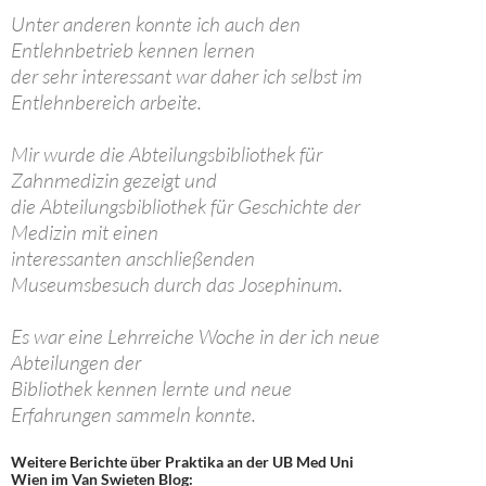
Unter anderen konnte ich auch den
Entlehnbetrieb kennen lernen
der sehr interessant war daher ich selbst im
Entlehnbereich arbeite.
Mir wurde die Abteilungsbibliothek für
Zahnmedizin gezeigt und
die Abteilungsbibliothek für Geschichte der
Medizin mit einen
interessanten anschließenden
Museumsbesuch durch das Josephinum.
Es war eine Lehrreiche Woche in der ich neue
Abteilungen der
Bibliothek kennen lernte und neue
Erfahrungen sammeln konnte.
Weitere Berichte über Praktika an der UB Med Uni
Wien im Van Swieten Blog: