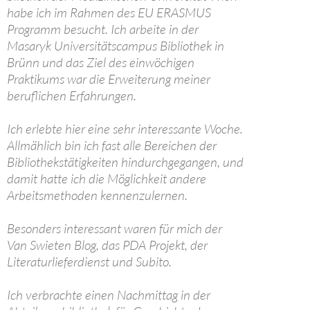
habe ich im Rahmen des EU ERASMUS
Programm besucht. Ich arbeite in der
Masaryk Universitätscampus Bibliothek in
Brünn und das Ziel des einwöchigen
Praktikums war die Erweiterung meiner
beruflichen Erfahrungen.
Ich erlebte hier eine sehr interessante Woche.
Allmählich bin ich fast alle Bereichen der
Bibliothekstätigkeiten hindurchgegangen, und
damit hatte ich die Möglichkeit andere
Arbeitsmethoden kennenzulernen.
Besonders interessant waren für mich der
Van Swieten Blog, das PDA Projekt, der
Literaturlieferdienst und Subito.
Ich verbrachte einen Nachmittag in der