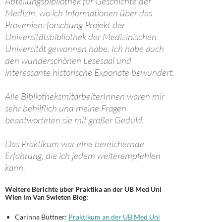
Abteilungsbibliothek für Geschichte der
Medizin, wo ich Informationen über das
Provenienzforschung Projekt der
Universitätsbibliothek der Medizinischen
Universität gewonnen habe. Ich habe auch
den wunderschönen Lesesaal und
interessante historische Exponate bewundert.
Alle BibliotheksmitarbeiterInnen waren mir
sehr behilflich und meine Fragen
beantworteten sie mit großer Geduld.
Das Praktikum war eine bereichernde
Erfahrung, die ich jedem weiterempfehlen
kann.
Weitere Berichte über Praktika an der UB Med Uni
Wien im Van Swieten Blog:
Carinna Büttner:
Praktikum an der UB Med Uni