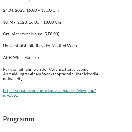
24.04. 2023, 16:00 – 18:00 Uhr
10. Mai 2023, 16:00 – 18:00 Uhr
Ort: Mehrzweckraum (5.E0.03)
Universitätsbibliothek der MedUni Wien
AKH Wien, Ebene 5
Für die Teilnahme an der Veranstaltung ist eine
Anmeldung zu einem Workshoptermin über Moodle
notwendig.
https://moodle.meduniwien.ac.at/course/view.php?
id=2352
Programm