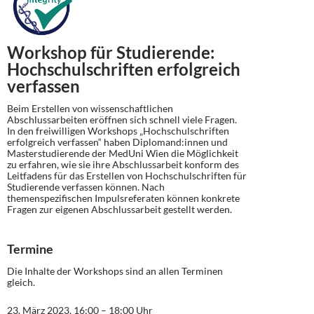
Workshop für Studierende:
Hochschulschriften erfolgreich
verfassen
Beim Erstellen von wissenschaftlichen
Abschlussarbeiten eröffnen sich schnell viele Fragen.
In den freiwilligen Workshops „Hochschulschriften
erfolgreich verfassen“ haben Diplomand:innen und
Masterstudierende der MedUni Wien die Möglichkeit
zu erfahren, wie sie ihre Abschlussarbeit konform des
Leitfadens für das Erstellen von Hochschulschriften für
Studierende verfassen können. Nach
themenspezifischen Impulsreferaten können konkrete
Fragen zur eigenen Abschlussarbeit gestellt werden.
Termine
Die Inhalte der Workshops sind an allen Terminen
gleich.
23. März 2023, 16:00 – 18:00 Uhr