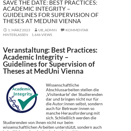
SAVE THE DATE: BEST PRACTICES:
ACADEMIC INTEGRITY –
GUIDELINES FOR SUPERVISION OF
THESES AT MEDUNI VIENNA
1. MÄRZ 2023
UB_ADMIN
KOMMENTAR
HINTERLASSEN
1.646 VIEWS
Veranstaltung: Best Practices:
Academic Integrity –
Guidelines for Supervision of
Theses at MedUni Vienna
Wissenschaftliche
Abschlussarbeiten stellen die
„Visitenkarte“ der Studierenden
dar und bringen nicht nur für
die Autor:innen selbst, sondern
auch für Betreuer:innen so
manche Herausforderung mit
sich. Schließlich werden die
Studierenden von ihnen nicht nur beim
wissenschaftlichen Arbeiten unterstützt, sondern auch